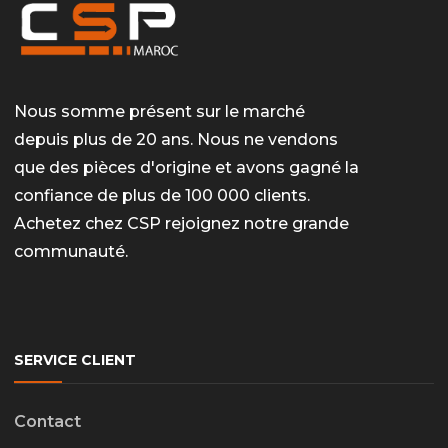
Nous somme présent sur le marché
depuis plus de 20 ans. Nous ne vendons
que des pièces d'origine et avons gagné la
confiance de plus de 100 000 clients.
Achetez chez CSP rejoignez notre grande
communauté.
SERVICE CLIENT
Contact