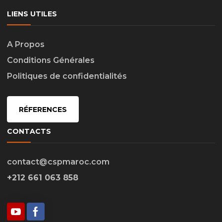
LIENS UTILES
A Propos
Conditions Générales
Politiques de confidentialités
RÉFERENCES
CONTACTS
contact@cspmaroc.com
+212 661 063 858