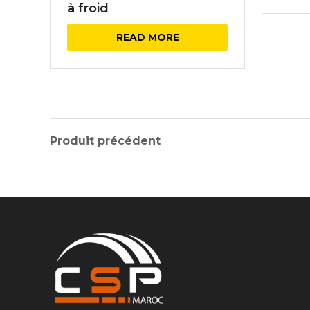
à froid
READ MORE
Produit précédent