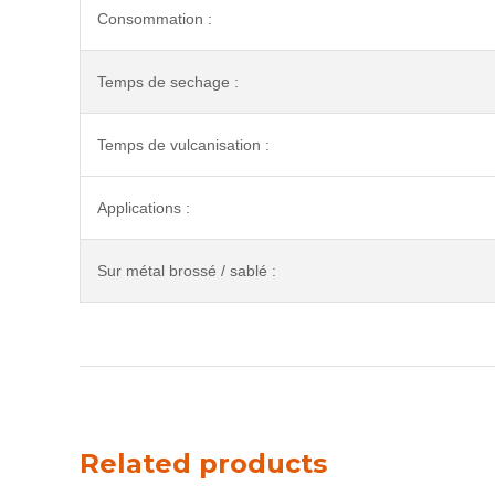
Consommation :
Temps de sechage :
Temps de vulcanisation :
Applications :
Sur métal brossé / sablé :
Related products