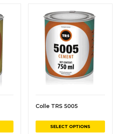
Colle TRS 5005
SELECT OPTIONS