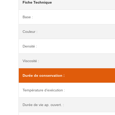
Fiche Technique
Base :
Couleur :
Densité :
Viscosité :
Durée de conservation :
Température d’exécution :
Durée de vie ap. ouvert. :