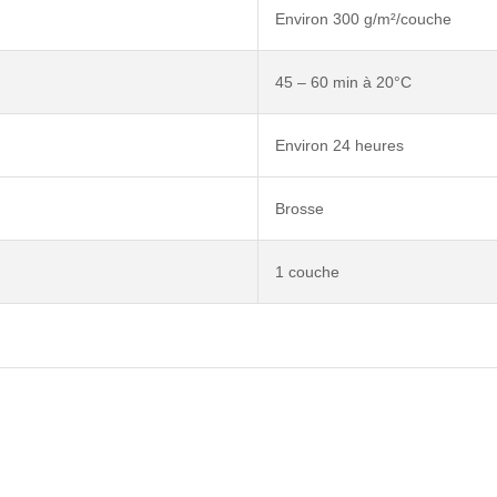
Environ 300 g/m²/couche
45 – 60 min à 20°C
Environ 24 heures
Brosse
1 couche