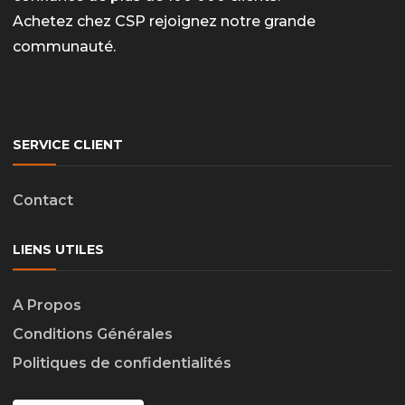
Achetez chez CSP rejoignez notre grande
communauté.
SERVICE CLIENT
Contact
LIENS UTILES
A Propos
Conditions Générales
Politiques de confidentialités