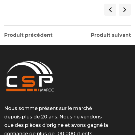
Produit précédent
Produit suivant
Nous somme présent sur le marché
depuis plus de 20 ans. Nous ne vendons
que des pièces d'origine et avons gagné la
confiance de plus de 100 000 clients.