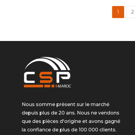
1
2
Nous somme présent sur le marché
depuis plus de 20 ans. Nous ne vendons
que des pièces d'origine et avons gagné
la confiance de plus de 100 000 clients.