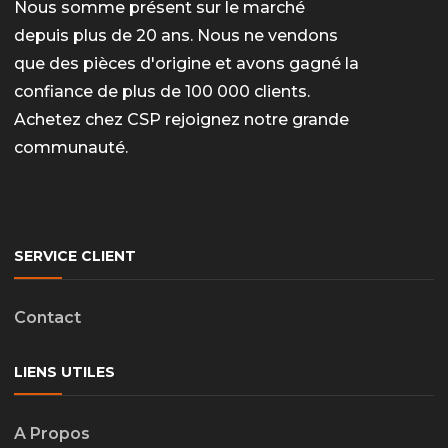
Nous somme présent sur le marché
depuis plus de 20 ans. Nous ne vendons
que des pièces d'origine et avons gagné la
confiance de plus de 100 000 clients.
Achetez chez CSP rejoignez notre grande
communauté.
SERVICE CLIENT
Contact
LIENS UTILES
A Propos