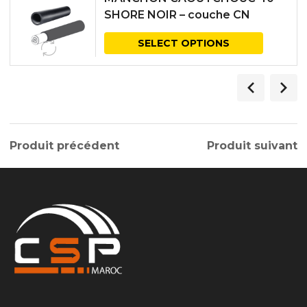
SHORE NOIR – couche CN
SELECT OPTIONS
Produit précédent
Produit suivant