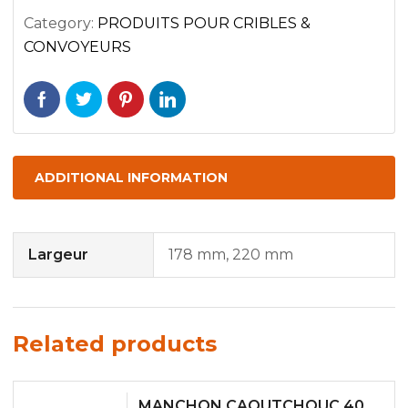
Category:
PRODUITS POUR CRIBLES &
CONVOYEURS
ADDITIONAL INFORMATION
Largeur
178 mm, 220 mm
Related products
MANCHON CAOUTCHOUC 40