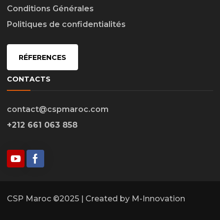
Conditions Générales
Politiques de confidentialités
RÉFERENCES
CONTACTS
contact@cspmaroc.com
+212 661 063 858
CSP Maroc ©2025 | Created by M-Innovation