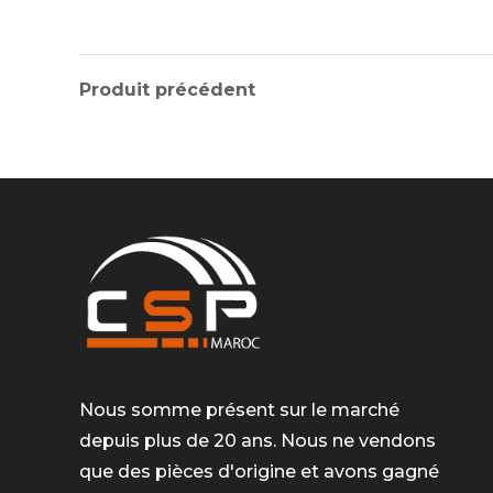
Produit précédent
Nous somme présent sur le marché
depuis plus de 20 ans. Nous ne vendons
que des pièces d'origine et avons gagné